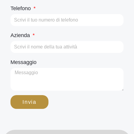
Telefono
Azienda
Messaggio
Invia