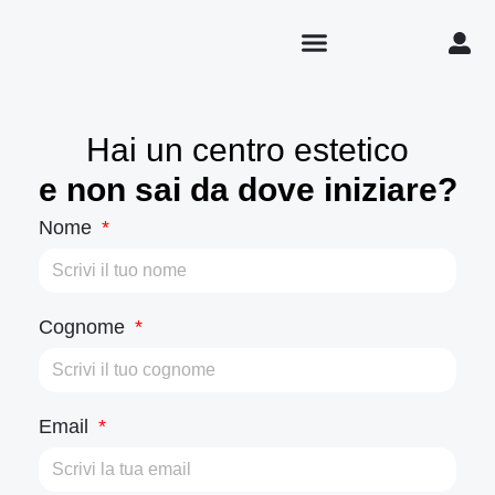
Hai un centro estetico
e non sai da dove iniziare?
Nome
Cognome
Email